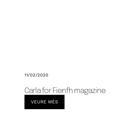
11/02/2020
Carla for Fienfh magazine
VEURE MÉS