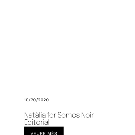
10/20/2020
Natàlia for Somos Noir
Editorial
VEURE MÉS