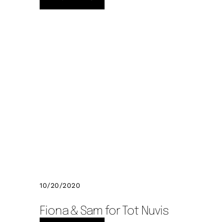
10/20/2020
Fiona & Sam for Tot Nuvis