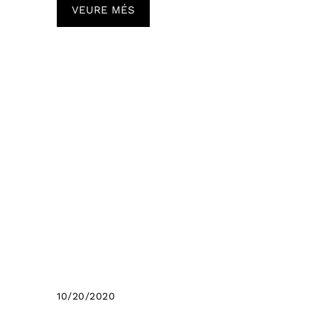
VEURE MÉS
10/20/2020