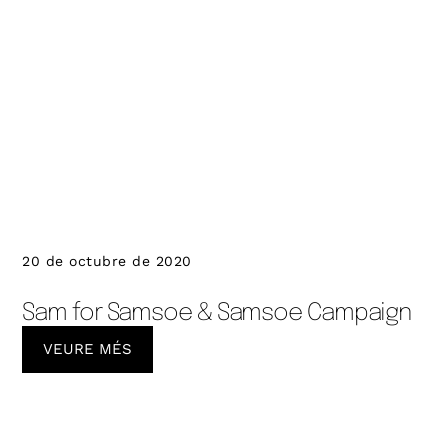
20 de octubre de 2020
Sam for Samsoe & Samsoe Campaign
VEURE MÉS