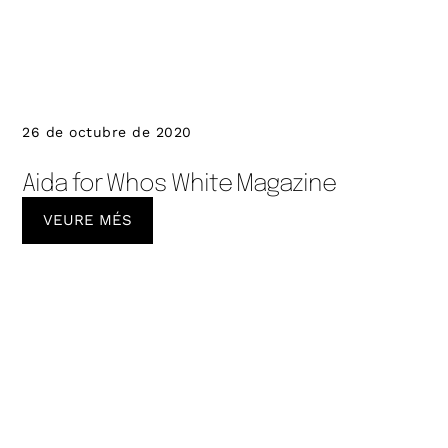
26 de octubre de 2020
Aida for Whos White Magazine
VEURE MÉS