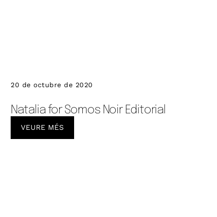
20 de octubre de 2020
Natalia for Somos Noir Editorial
VEURE MÉS