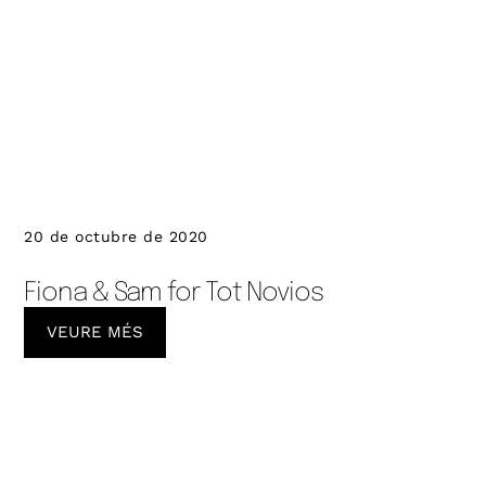
20 de octubre de 2020
Fiona & Sam for Tot Novios
VEURE MÉS