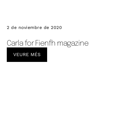
2 de noviembre de 2020
Carla for Fienfh magazine
VEURE MÉS