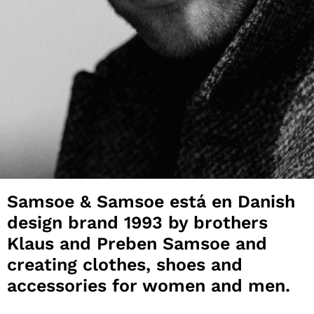
Samsoe & Samsoe está en Danish
design brand 1993 by brothers
Klaus and Preben Samsoe and
creating clothes, shoes and
accessories for women and men.